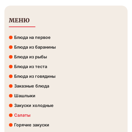
МЕНЮ
Блюда на первое
Блюда из баранины
Блюда из рыбы
Блюда из теста
Блюда из говядины
Заказные блюда
Шашлыки
Закуски холодные
Салаты
Горячие закуски