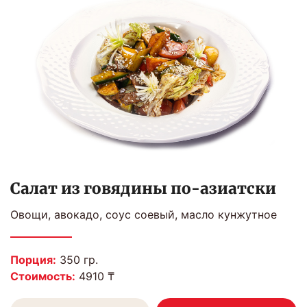
Салат из говядины по-азиатски
Овощи, авокадо, соус соевый, масло кунжутное
Порция:
350 гр.
Стоимость:
4910 ₸