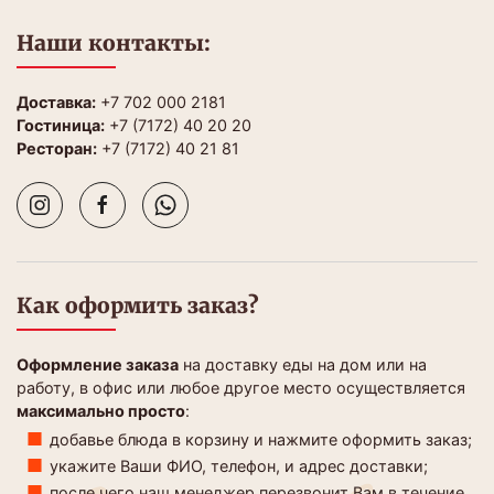
Наши контакты:
Доставка:
+7 702 000 2181
Гостиница:
+7 (7172) 40 20 20
Ресторан:
+7 (7172) 40 21 81
Как оформить заказ?
Оформление заказа
на доставку еды на дом или на
работу, в офис или любое другое место осуществляется
максимально просто
:
добавье блюда в корзину и нажмите оформить заказ;
укажите Ваши ФИО, телефон, и адрес доставки;
после чего наш менеджер перезвонит Вам в течение