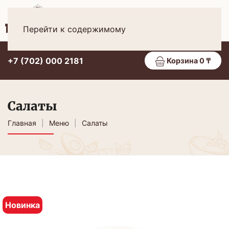
Рус
МЕНЮ
Перейти к содержимому
+7 (702) 000 2181
Корзина 0 ₸
Салаты
Главная
Меню
Салаты
Новинка