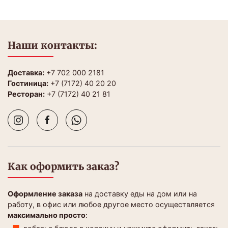
Наши контакты:
Доставка:
+7 702 000 2181
Гостиница:
+7 (7172) 40 20 20
Ресторан:
+7 (7172) 40 21 81
Как оформить заказ?
Оформление заказа
на доставку еды на дом или на
работу, в офис или любое другое место осуществляется
максимально просто
: