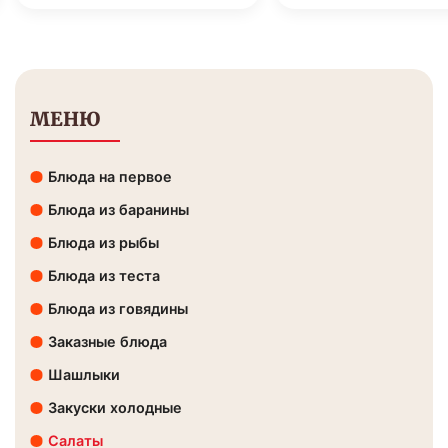
МЕНЮ
Блюда на первое
Блюда из баранины
Блюда из рыбы
Блюда из теста
Блюда из говядины
Заказные блюда
Шашлыки
Закуски холодные
Салаты