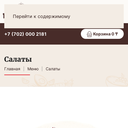
Рус
МЕНЮ
Перейти к содержимому
+7 (702) 000 2181
Корзина 0 ₸
Салаты
Главная
Меню
Салаты