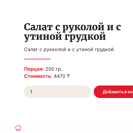
Салат с руколой и с
утиной грудкой
Салат с рукколой и с утиной грудкой.
Порция:
200 гр.
Стоимость:
4470 ₸