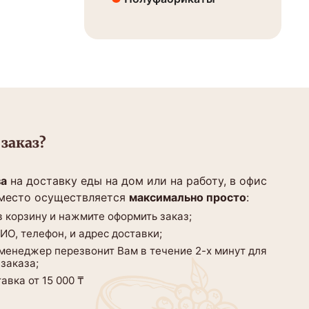
заказ?
за
на доставку еды на дом или на работу, в офис
 место осуществляется
максимально просто
:
 корзину и нажмите оформить заказ;
О, телефон, и адрес доставки;
 менеджер перезвонит Вам в течение 2-х минут для
заказа;
авка от 15 000 ₸