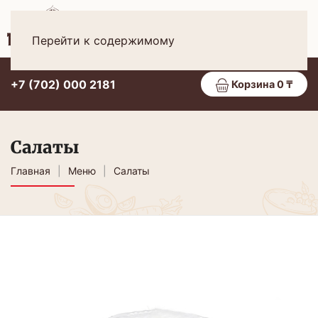
Рус
МЕНЮ
Перейти к содержимому
+7 (702) 000 2181
Корзина 0 ₸
Салаты
Главная
Меню
Салаты