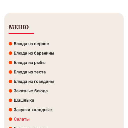
МЕНЮ
Блюда на первое
Блюда из баранины
Блюда из рыбы
Блюда из теста
Блюда из говядины
Заказные блюда
Шашлыки
Закуски холодные
Салаты