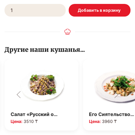
Другие наши кушанья...
Салат «Русский о…
Его Сиятельство…
Цена:
3510 ₸
Цена:
3960 ₸