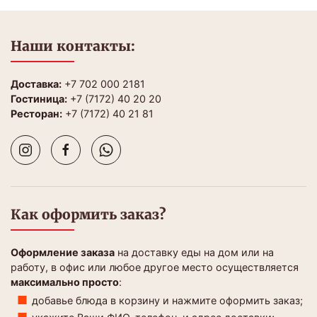
Наши контакты:
Доставка:
+7 702 000 2181
Гостиница:
+7 (7172) 40 20 20
Ресторан:
+7 (7172) 40 21 81
Как оформить заказ?
Оформление заказа
на доставку еды на дом или на
работу, в офис или любое другое место осуществляется
максимально просто
:
добавье блюда в корзину и нажмите оформить заказ;