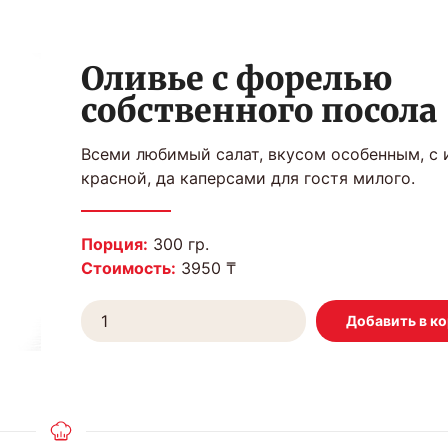
Оливье с форелью
собственного посола
Всеми любимый салат, вкусом особенным, с
красной, да каперсами для гостя милого.
Порция:
300 гр.
Стоимость:
3950 ₸