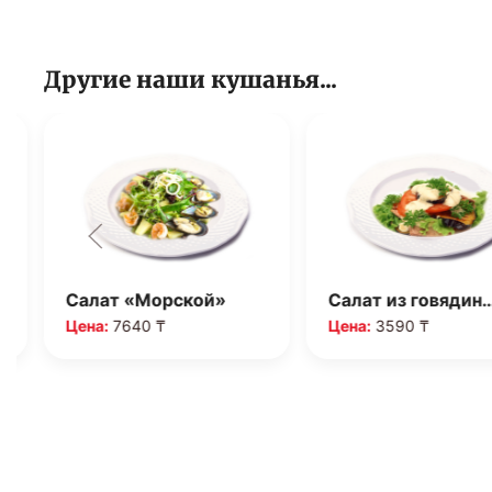
Другие наши кушанья...
Салат «Морской»
Салат из говядин
Цена:
7640 ₸
Цена:
3590 ₸