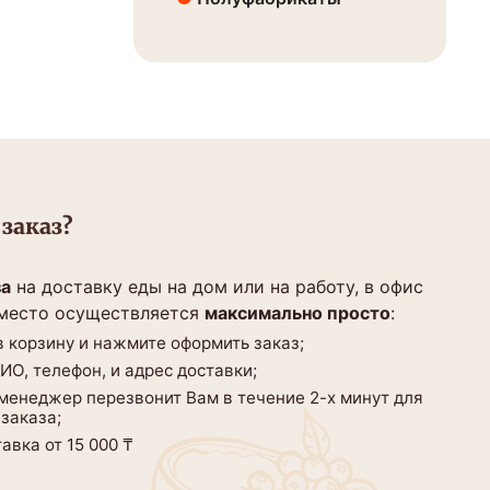
заказ?
за
на доставку еды на дом или на работу, в офис
 место осуществляется
максимально просто
:
 корзину и нажмите оформить заказ;
О, телефон, и адрес доставки;
 менеджер перезвонит Вам в течение 2-х минут для
заказа;
авка от 15 000 ₸