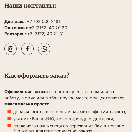
Наши контакты:
Доставка:
+7 702 000 2181
Гостиница:
+7 (7172) 40 20 20
Ресторан:
+7 (7172) 40 21 81
Как оформить заказ?
Оформление заказа
на доставку еды на дом или на
работу, в офис или любое другое место осуществляется
максимально просто
:
добавье блюда в корзину и нажмите оформить заказ;
укажите Ваши ФИО, телефон, и адрес доставки;
после чего наш менеджер перезвонит Вам в течение
2-х минут для подтверждения заказа;