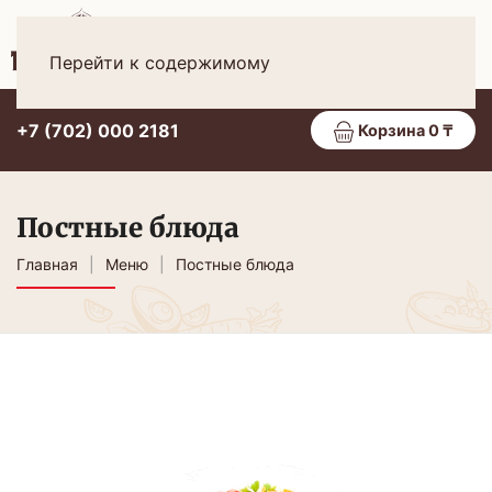
Рус
МЕНЮ
Перейти к содержимому
+7 (702) 000 2181
Корзина 0 ₸
Постные блюда
Главная
Меню
Постные блюда