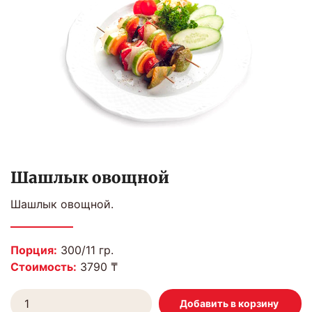
Шашлык овощной
Шашлык овощной.
Порция:
300/11 гр.
Стоимость:
3790 ₸