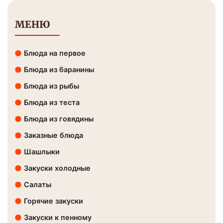
МЕНЮ
Блюда на первое
Блюда из баранины
Блюда из рыбы
Блюда из теста
Блюда из говядины
Заказные блюда
Шашлыки
Закуски холодные
Салаты
Горячие закуски
Закуски к пенному