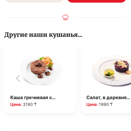
Другие наши кушанья...
Каша гречневая с…
Салат, в деревня…
Цена:
3190 ₸
Цена:
1990 ₸