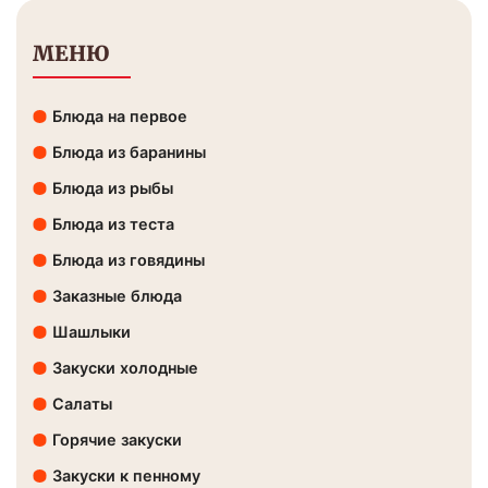
МЕНЮ
Блюда на первое
Блюда из баранины
Блюда из рыбы
Блюда из теста
Блюда из говядины
Заказные блюда
Шашлыки
Закуски холодные
Салаты
Горячие закуски
Закуски к пенному