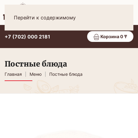
Рус
МЕНЮ
Перейти к содержимому
+7 (702) 000 2181
Корзина 0 ₸
Постные блюда
Главная
Меню
Постные блюда