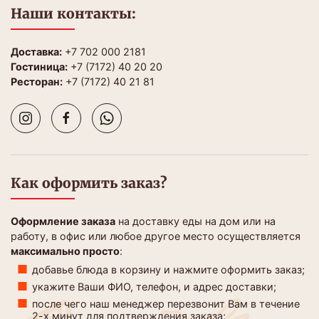
Наши контакты:
Доставка:
+7 702 000 2181
Гостиница:
+7 (7172) 40 20 20
Ресторан:
+7 (7172) 40 21 81
Как оформить заказ?
Оформление заказа
на доставку еды на дом или на
работу, в офис или любое другое место осуществляется
максимально просто
:
добавье блюда в корзину и нажмите оформить заказ;
укажите Ваши ФИО, телефон, и адрес доставки;
после чего наш менеджер перезвонит Вам в течение
2-х минут для подтверждения заказа;