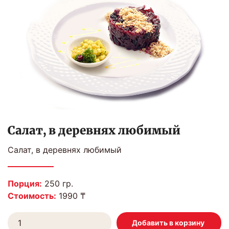
Салат, в деревнях любимый
Салат, в деревнях любимый
Порция:
250 гр.
Стоимость:
1990 ₸