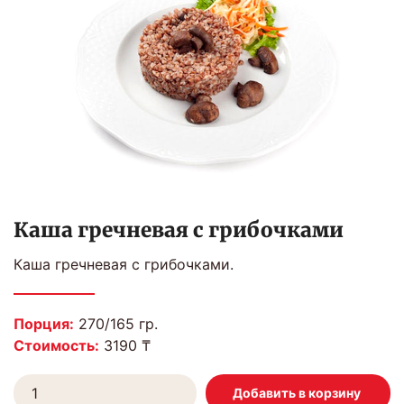
Каша гречневая с грибочками
Каша гречневая с грибочками.
Порция:
270/165 гр.
Стоимость:
3190 ₸