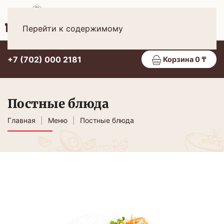
Рус
МЕНЮ
Перейти к содержимому
+7 (702) 000 2181
Корзина 0 ₸
Постные блюда
Главная
Меню
Постные блюда