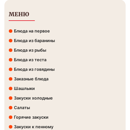
МЕНЮ
Блюда на первое
Блюда из баранины
Блюда из рыбы
Блюда из теста
Блюда из говядины
Заказные блюда
Шашлыки
Закуски холодные
Салаты
Горячие закуски
Закуски к пенному