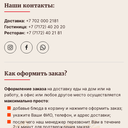
Наши контакты:
Доставка:
+7 702 000 2181
Гостиница:
+7 (7172) 40 20 20
Ресторан:
+7 (7172) 40 21 81
Как оформить заказ?
Оформление заказа
на доставку еды на дом или на
работу, в офис или любое другое место осуществляется
максимально просто
:
добавье блюда в корзину и нажмите оформить заказ;
укажите Ваши ФИО, телефон, и адрес доставки;
после чего наш менеджер перезвонит Вам в течение
2-х минут для подтверждения заказа;