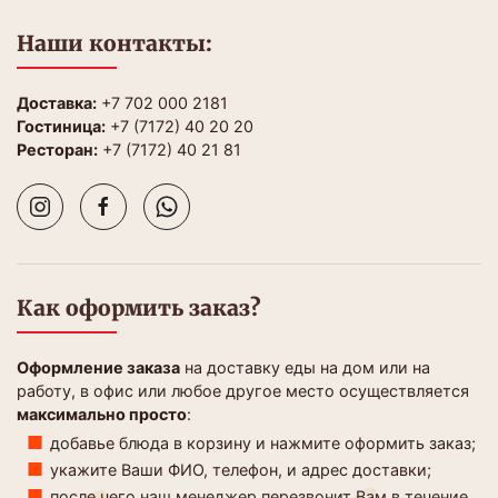
Наши контакты:
Доставка:
+7 702 000 2181
Гостиница:
+7 (7172) 40 20 20
Ресторан:
+7 (7172) 40 21 81
Как оформить заказ?
Оформление заказа
на доставку еды на дом или на
работу, в офис или любое другое место осуществляется
максимально просто
:
добавье блюда в корзину и нажмите оформить заказ;
укажите Ваши ФИО, телефон, и адрес доставки;
после чего наш менеджер перезвонит Вам в течение