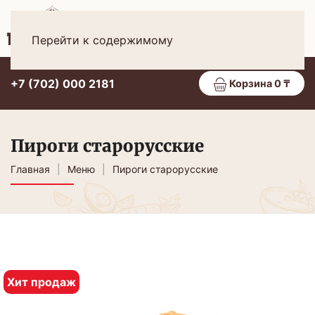
Рус
МЕНЮ
Перейти к содержимому
+7 (702) 000 2181
Корзина 0 ₸
Пироги старорусские
Главная
Меню
Пироги старорусские
Хит продаж