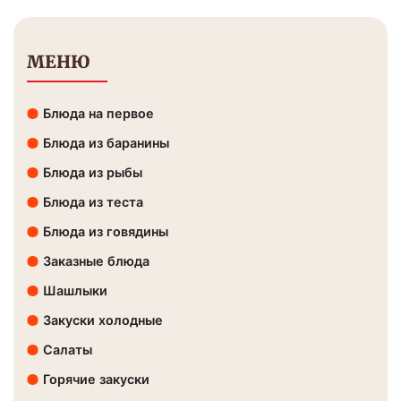
МЕНЮ
Блюда на первое
Блюда из баранины
Блюда из рыбы
Блюда из теста
Блюда из говядины
Заказные блюда
Шашлыки
Закуски холодные
Салаты
Горячие закуски