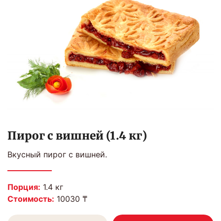
Пирог с вишней (1.4 кг)
Вкусный пирог с вишней.
Порция:
1.4 кг
Стоимость:
10030 ₸