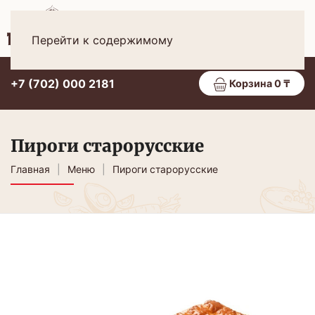
Рус
МЕНЮ
Перейти к содержимому
+7 (702) 000 2181
Корзина 0 ₸
Пироги старорусские
Главная
Меню
Пироги старорусские