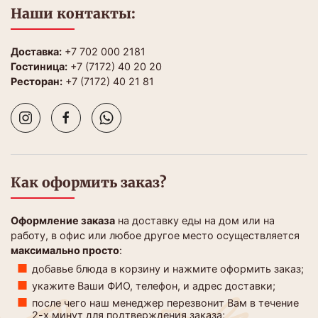
Наши контакты:
Доставка:
+7 702 000 2181
Гостиница:
+7 (7172) 40 20 20
Ресторан:
+7 (7172) 40 21 81
Как оформить заказ?
Оформление заказа
на доставку еды на дом или на
работу, в офис или любое другое место осуществляется
максимально просто
:
добавье блюда в корзину и нажмите оформить заказ;
укажите Ваши ФИО, телефон, и адрес доставки;
после чего наш менеджер перезвонит Вам в течение
2-х минут для подтверждения заказа;