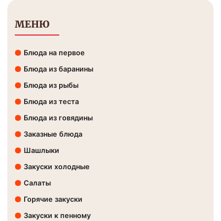
МЕНЮ
Блюда на первое
Блюда из баранины
Блюда из рыбы
Блюда из теста
Блюда из говядины
Заказные блюда
Шашлыки
Закуски холодные
Салаты
Горячие закуски
Закуски к пенному