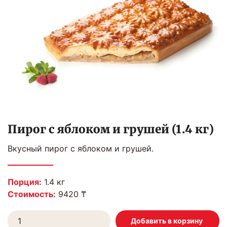
Пирог с яблоком и грушей (1.4 кг)
Вкусный пирог с яблоком и грушей.
Порция:
1.4 кг
Стоимость:
9420 ₸