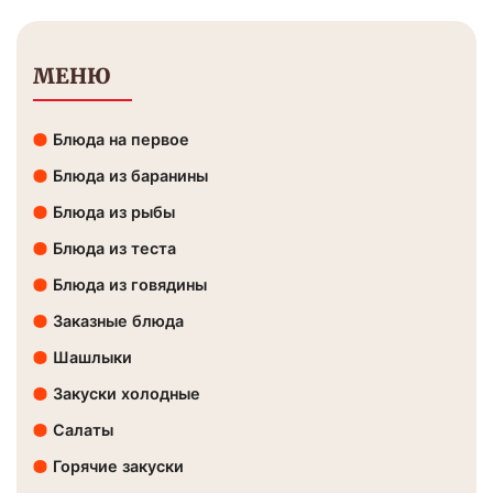
МЕНЮ
Блюда на первое
Блюда из баранины
Блюда из рыбы
Блюда из теста
Блюда из говядины
Заказные блюда
Шашлыки
Закуски холодные
Салаты
Горячие закуски