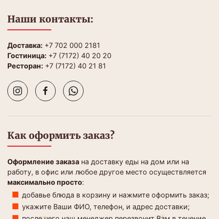
Наши контакты:
Доставка:
+7 702 000 2181
Гостиница:
+7 (7172) 40 20 20
Ресторан:
+7 (7172) 40 21 81
Как оформить заказ?
Оформление заказа
на доставку еды на дом или на
работу, в офис или любое другое место осуществляется
максимально просто
:
добавье блюда в корзину и нажмите оформить заказ;
укажите Ваши ФИО, телефон, и адрес доставки;
после чего наш менеджер перезвонит Вам в течение