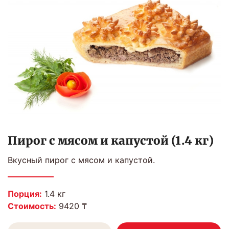
Пирог с мясом и капустой (1.4 кг)
Вкусный пирог с мясом и капустой.
Порция:
1.4 кг
Стоимость:
9420 ₸