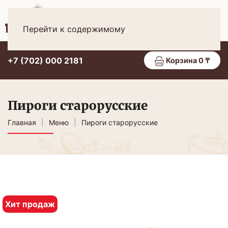
Рус
МЕНЮ
Перейти к содержимому
+7 (702) 000 2181
Корзина 0 ₸
Пироги старорусские
Главная
Меню
Пироги старорусские
Хит продаж