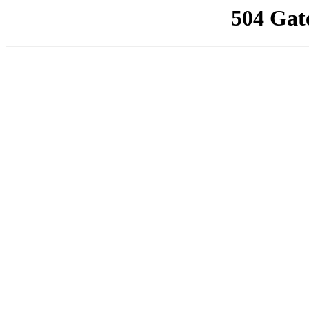
504 Gat