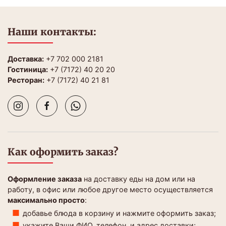
Наши контакты:
Доставка:
+7 702 000 2181
Гостиница:
+7 (7172) 40 20 20
Ресторан:
+7 (7172) 40 21 81
Как оформить заказ?
Оформление заказа
на доставку еды на дом или на
работу, в офис или любое другое место осуществляется
максимально просто
:
добавье блюда в корзину и нажмите оформить заказ;
укажите Ваши ФИО, телефон, и адрес доставки;