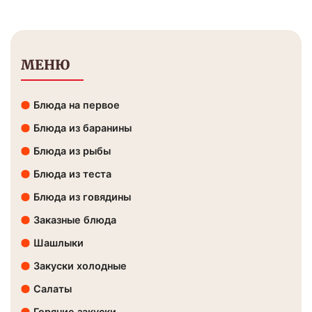
МЕНЮ
Блюда на первое
Блюда из баранины
Блюда из рыбы
Блюда из теста
Блюда из говядины
Заказные блюда
Шашлыки
Закуски холодные
Салаты
Горячие закуски