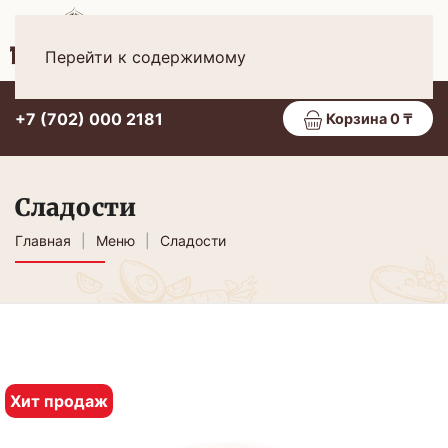
Рус
МЕНЮ
Перейти к содержимому
+7 (702) 000 2181
Корзина 0 ₸
Сладости
Главная
Меню
Сладости
Хит продаж