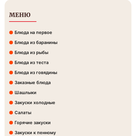
МЕНЮ
Блюда на первое
Блюда из баранины
Блюда из рыбы
Блюда из теста
Блюда из говядины
Заказные блюда
Шашлыки
Закуски холодные
Салаты
Горячие закуски
Закуски к пенному