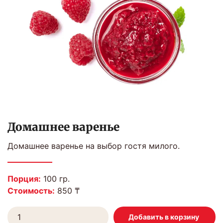
Домашнее варенье
Домашнее варенье на выбор гостя милого.
Порция:
100 гр.
Стоимость:
850 ₸