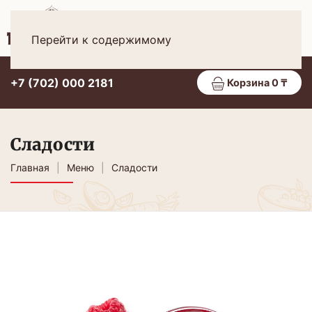
Рус
МЕНЮ
Перейти к содержимому
+7 (702) 000 2181
Корзина 0 ₸
Сладости
Главная
Меню
Сладости