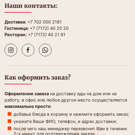
Наши контакты:
Доставка:
+7 702 000 2181
Гостиница:
+7 (7172) 40 20 20
Ресторан:
+7 (7172) 40 21 81
Как оформить заказ?
Оформление заказа
на доставку еды на дом или на
работу, в офис или любое другое место осуществляется
максимально просто
:
добавье блюда в корзину и нажмите оформить заказ;
укажите Ваши ФИО, телефон, и адрес доставки;
после чего наш менеджер перезвонит Вам в течение
2-х минут для подтверждения заказа;