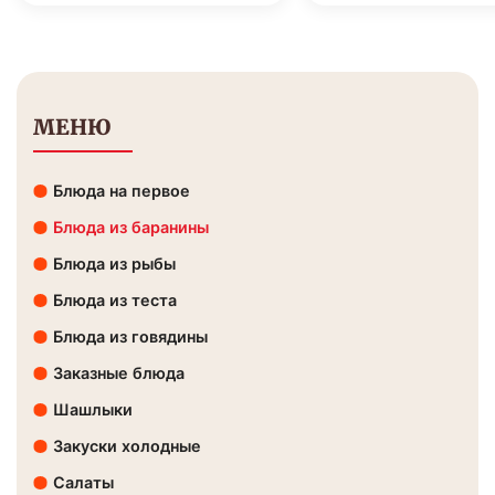
МЕНЮ
Блюда на первое
Блюда из баранины
Блюда из рыбы
Блюда из теста
Блюда из говядины
Заказные блюда
Шашлыки
Закуски холодные
Салаты