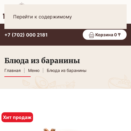
Рус
МЕНЮ
Перейти к содержимому
+7 (702) 000 2181
Корзина 0 ₸
Блюда из баранины
Главная
Меню
Блюда из баранины
Хит продаж