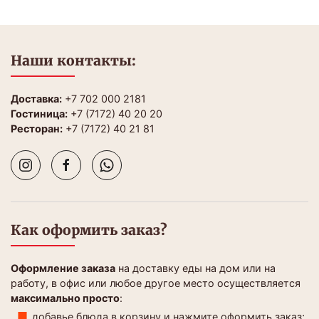
Наши контакты:
Доставка:
+7 702 000 2181
Гостиница:
+7 (7172) 40 20 20
Ресторан:
+7 (7172) 40 21 81
Как оформить заказ?
Оформление заказа
на доставку еды на дом или на
работу, в офис или любое другое место осуществляется
максимально просто
:
добавье блюда в корзину и нажмите оформить заказ;