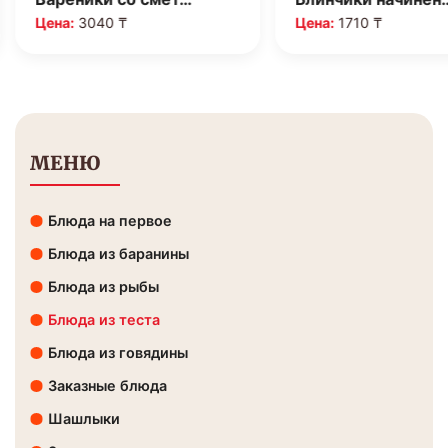
Цена:
3040 ₸
Цена:
1710 ₸
МЕНЮ
Блюда на первое
Блюда из баранины
Блюда из рыбы
Блюда из теста
Блюда из говядины
Заказные блюда
Шашлыки