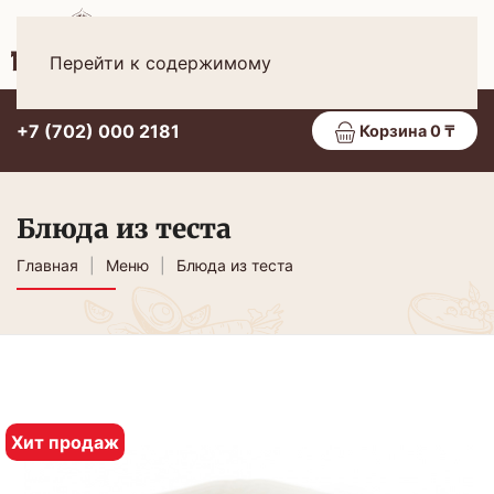
Рус
МЕНЮ
Перейти к содержимому
+7 (702) 000 2181
Корзина 0 ₸
Блюда из теста
Главная
Меню
Блюда из теста
Хит продаж