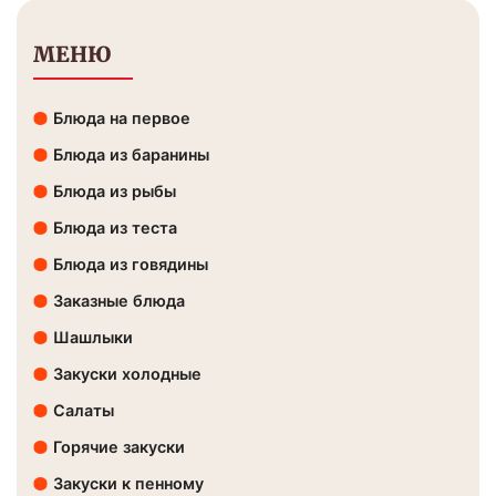
МЕНЮ
Блюда на первое
Блюда из баранины
Блюда из рыбы
Блюда из теста
Блюда из говядины
Заказные блюда
Шашлыки
Закуски холодные
Салаты
Горячие закуски
Закуски к пенному