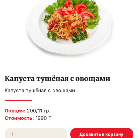
Капуста тушёная с овощами
Капуста тушёная с овощами.
Порция:
200/11 гр.
Стоимость:
1990 ₸