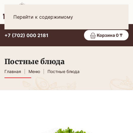
Рус
МЕНЮ
Перейти к содержимому
+7 (702) 000 2181
Корзина 0 ₸
Постные блюда
Главная
Меню
Постные блюда