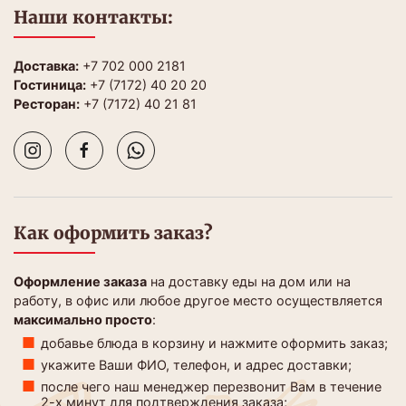
Наши контакты:
Доставка:
+7 702 000 2181
Гостиница:
+7 (7172) 40 20 20
Ресторан:
+7 (7172) 40 21 81
Как оформить заказ?
Оформление заказа
на доставку еды на дом или на
работу, в офис или любое другое место осуществляется
максимально просто
:
добавье блюда в корзину и нажмите оформить заказ;
укажите Ваши ФИО, телефон, и адрес доставки;
после чего наш менеджер перезвонит Вам в течение
2-х минут для подтверждения заказа;