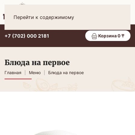
Рус
МЕНЮ
Перейти к содержимому
+7 (702) 000 2181
Корзина 0 ₸
Блюда на первое
Главная
Меню
Блюда на первое