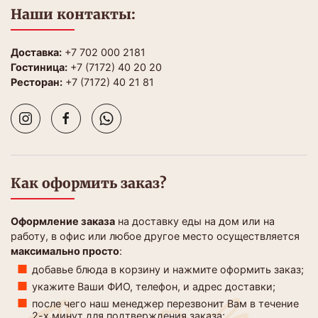
Наши контакты:
Доставка:
+7 702 000 2181
Гостиница:
+7 (7172) 40 20 20
Ресторан:
+7 (7172) 40 21 81
Как оформить заказ?
Оформление заказа
на доставку еды на дом или на
работу, в офис или любое другое место осуществляется
максимально просто
:
добавье блюда в корзину и нажмите оформить заказ;
укажите Ваши ФИО, телефон, и адрес доставки;
после чего наш менеджер перезвонит Вам в течение
2-х минут для подтверждения заказа;