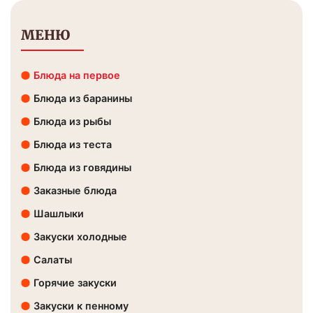
МЕНЮ
Блюда на первое
Блюда из баранины
Блюда из рыбы
Блюда из теста
Блюда из говядины
Заказные блюда
Шашлыки
Закуски холодные
Салаты
Горячие закуски
Закуски к пенному