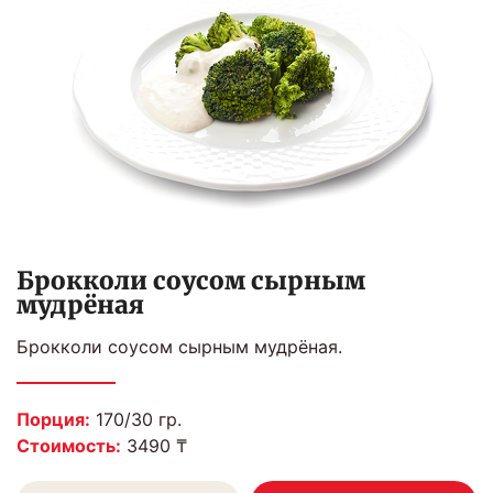
Брокколи соусом сырным
мудрёная
Брокколи соусом сырным мудрёная.
Порция:
170/30 гр.
Стоимость:
3490 ₸