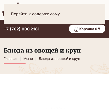
Рус
МЕНЮ
Перейти к содержимому
+7 (702) 000 2181
Корзина 0 ₸
Блюда из овощей и круп
Главная
Меню
Блюда из овощей и круп