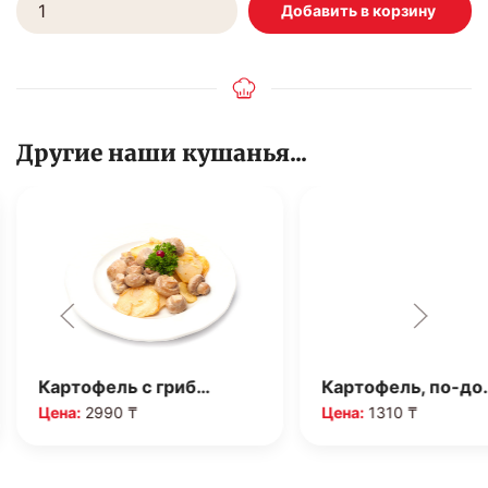
Другие наши кушанья...
Картофель с гриб…
Картофель, по-до
Цена:
2990 ₸
Цена:
1310 ₸