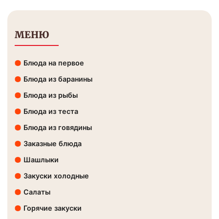
МЕНЮ
Блюда на первое
Блюда из баранины
Блюда из рыбы
Блюда из теста
Блюда из говядины
Заказные блюда
Шашлыки
Закуски холодные
Салаты
Горячие закуски