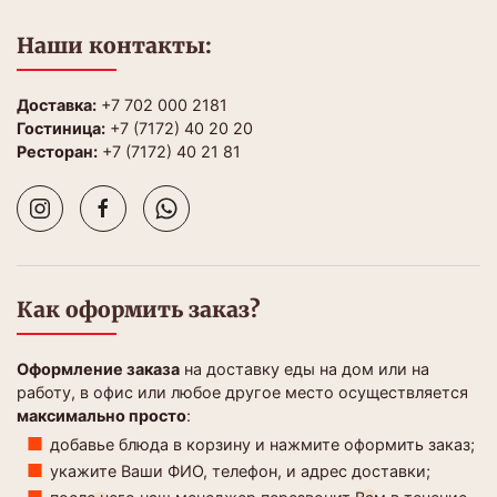
Наши контакты:
Доставка:
+7 702 000 2181
Гостиница:
+7 (7172) 40 20 20
Ресторан:
+7 (7172) 40 21 81
Как оформить заказ?
Оформление заказа
на доставку еды на дом или на
работу, в офис или любое другое место осуществляется
максимально просто
:
добавье блюда в корзину и нажмите оформить заказ;
укажите Ваши ФИО, телефон, и адрес доставки;