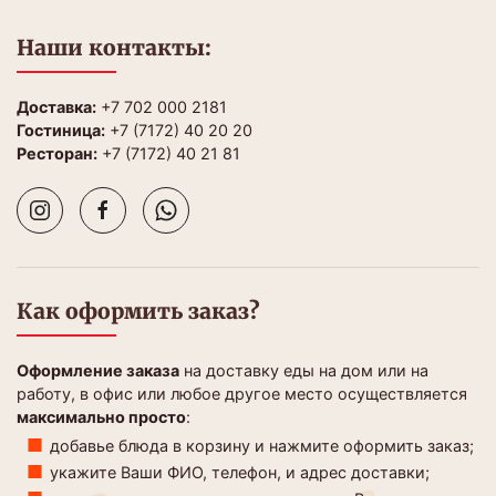
Наши контакты:
Доставка:
+7 702 000 2181
Гостиница:
+7 (7172) 40 20 20
Ресторан:
+7 (7172) 40 21 81
Как оформить заказ?
Оформление заказа
на доставку еды на дом или на
работу, в офис или любое другое место осуществляется
максимально просто
:
добавье блюда в корзину и нажмите оформить заказ;
укажите Ваши ФИО, телефон, и адрес доставки;