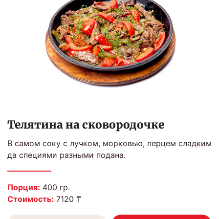
Телятина на сковородочке
В самом соку с лучком, морковью, перцем сладким
да специями разными подана.
Порция:
400 гр.
Стоимость:
7120 ₸