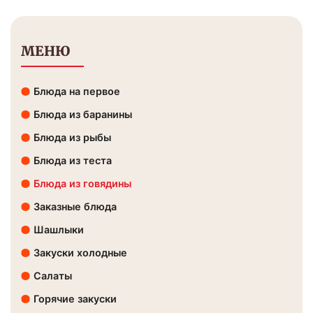
МЕНЮ
Блюда на первое
Блюда из баранины
Блюда из рыбы
Блюда из теста
Блюда из говядины
Заказные блюда
Шашлыки
Закуски холодные
Салаты
Горячие закуски