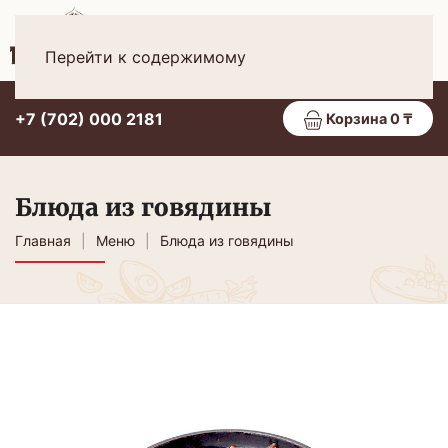
Рус
МЕНЮ
Перейти к содержимому
+7 (702) 000 2181
Корзина 0 ₸
Блюда из говядины
Главная
Меню
Блюда из говядины