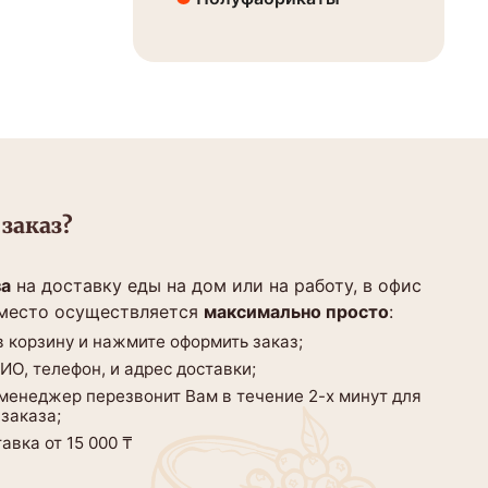
заказ?
за
на доставку еды на дом или на работу, в офис
 место осуществляется
максимально просто
:
 корзину и нажмите оформить заказ;
О, телефон, и адрес доставки;
 менеджер перезвонит Вам в течение 2-х минут для
заказа;
авка от 15 000 ₸